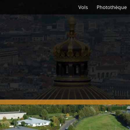
Vols
Photothèque