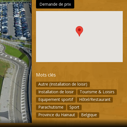
Demande de prix
Mots clés
Autre (Installation de loisir)
Installation de loisir
Tourisme & Loisirs
Equipement sportif
Hôtel/Restaurant
Parachutisme
Sport
Province du Hainaut
Belgique