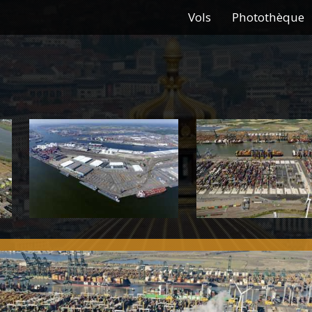
Vols
Photothèque