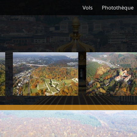
Vols
Photothèque