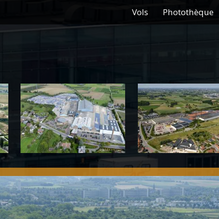
Vols
Photothèque