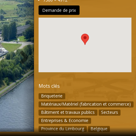
Demande de prix
Mots clés
Briqueterie
Matériaux/Matériel (fabrication et commerce)
Bâtiment et travaux publics
Secteurs
Entreprises & Economie
Province du Limbourg
Belgique