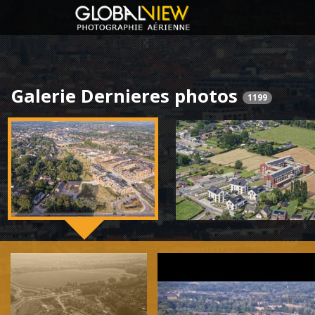
Galerie Dernieres photos
1199
Previous